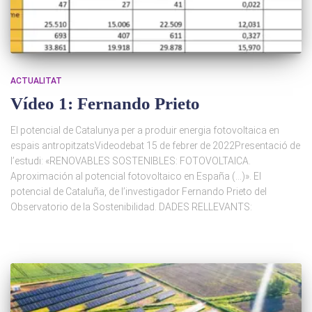
ACTUALITAT
Vídeo 1: Fernando Prieto
El potencial de Catalunya per a produir energia fotovoltaica en
espais antropitzatsVideodebat 15 de febrer de 2022Presentació de
l’estudi: «RENOVABLES SOSTENIBLES: FOTOVOLTAICA.
Aproximación al potencial fotovoltaico en España (…)». El
potencial de Cataluña, de l’investigador Fernando Prieto del
Observatorio de la Sostenibilidad. DADES RELLEVANTS: