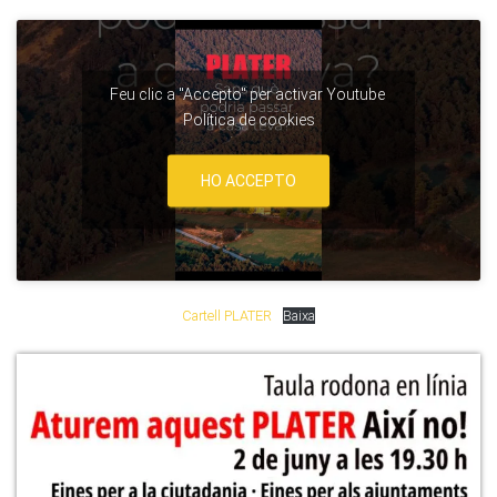
Feu clic a "Accepto" per activar Youtube
Política de cookies
HO ACCEPTO
Cartell PLATER
Baixa